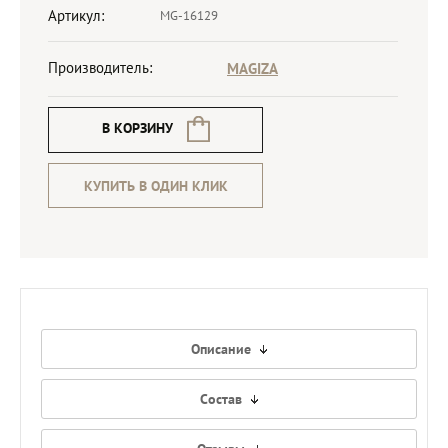
Артикул:
MG-16129
Производитель:
MAGIZA
В КОРЗИНУ
КУПИТЬ В ОДИН КЛИК
Описание
Состав