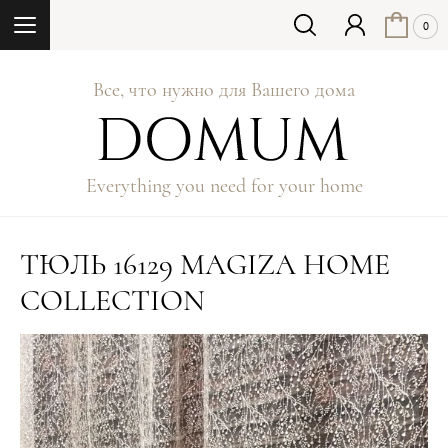
Кнопка
0
Все, что нужно для Вашего дома
Everything you need for your home
ТЮЛЬ 16129 MAGIZA HOME
COLLECTION