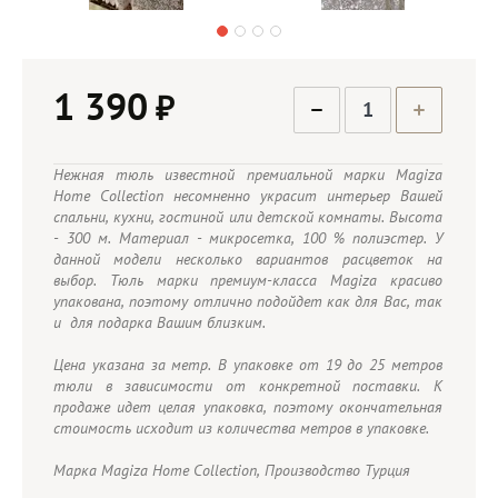
1 390
₽
Нежная тюль известной премиальной марки Magiza
Home Collection несомненно украсит интерьер Вашей
спальни, кухни, гостиной или детской комнаты. Высота
- 300 м. Материал - микросетка, 100 % полиэстер. У
данной модели несколько вариантов расцветок на
выбор. Тюль марки премиум-класса Magiza красиво
упакована, поэтому отлично подойдет как для Вас, так
и для подарка Вашим близким.
Цена указана за метр. В упаковке от 19 до 25 метров
тюли в зависимости от конкретной поставки. К
продаже идет целая упаковка, поэтому окончательная
стоимость исходит из количества метров в упаковке.
Марка Magiza Home Collection, Производство Турция