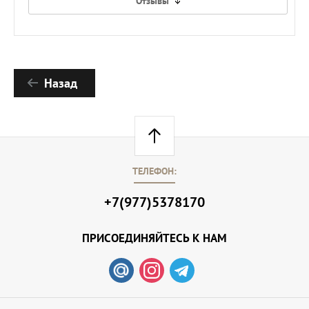
Отзывы
Назад
ТЕЛЕФОН:
+7(977)5378170
ПРИСОЕДИНЯЙТЕСЬ К НАМ