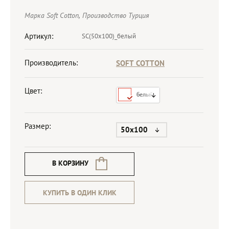
Марка Soft Cotton, Производство Турция
Артикул:
SC(50x100)_белый
Производитель:
SOFT COTTON
Цвет:
белый
Размер:
50х100
В КОРЗИНУ
КУПИТЬ В ОДИН КЛИК