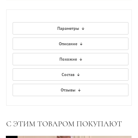
Параметры
Описание
Похожие
Состав
Отзывы
С ЭТИМ ТОВАРОМ ПОКУПАЮТ